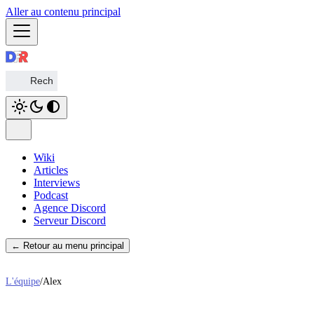
Aller au contenu principal
Wiki
Articles
Interviews
Podcast
Agence Discord
Serveur Discord
← Retour au menu principal
L'équipe
/
Alex