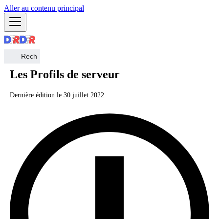
Aller au contenu principal
Les Profils de serveur
Dernière édition le
30 juillet 2022