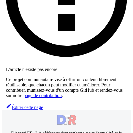
L'article n'existe pas encore
Ce projet communautaire vise à offrir un contenu librement
réutilisable, que chacun peut modifier et améliorer. Pour
contribuer, munissez-vous d'un compte GitHub et rendez-vous
sur notre
page de contribution
.
Éditer cette page