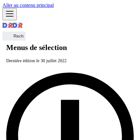
Aller au contenu principal
Menus de sélection
Dernière édition le
30 juillet 2022