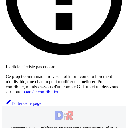
L'article n'existe pas encore
Ce projet communautaire vise à offrir un contenu librement
réutilisable, que chacun peut modifier et améliorer. Pour
contribuer, munissez-vous d'un compte GitHub et rendez-vous
sur notre
page de contribution
.
Éditer cette page