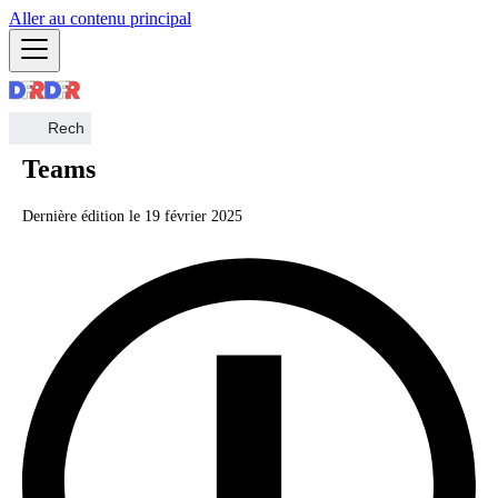
Aller au contenu principal
Teams
Dernière édition le
19 février 2025