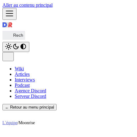
Aller au contenu principal
Wiki
Articles
Interviews
Podcast
Agence Discord
Serveur Discord
← Retour au menu principal
L'équipe
/
Moonrise