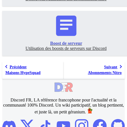
Boost de serveur
Utilisation des boosts de serveurs sur Discord
Précédent
Suivant
Maisons HypeSquad
Abonnements Nitro
Discord FR, LA référence francophone pour l'actualité et la
communauté 100% Discord. Un wiki participatif, un blog pertinent,
et juste là, un petit géranium.