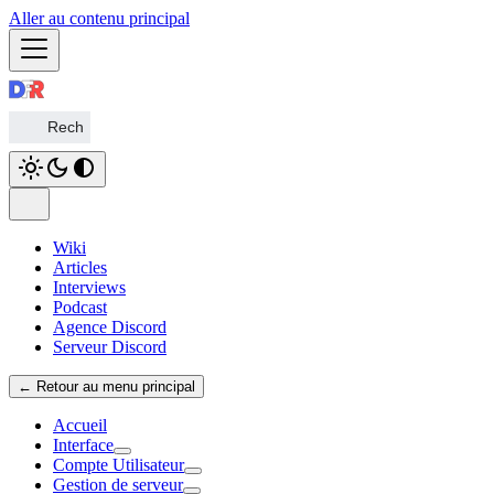
Aller au contenu principal
Wiki
Articles
Interviews
Podcast
Agence Discord
Serveur Discord
← Retour au menu principal
Accueil
Interface
Compte Utilisateur
Gestion de serveur