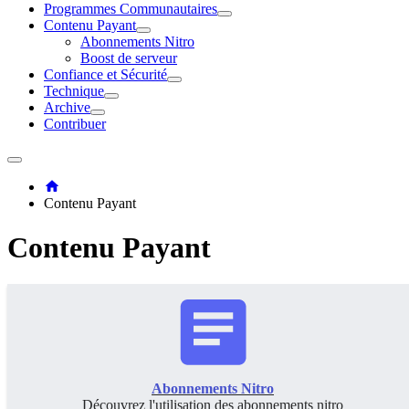
Programmes Communautaires
Contenu Payant
Abonnements Nitro
Boost de serveur
Confiance et Sécurité
Technique
Archive
Contribuer
Contenu Payant
Contenu Payant
Abonnements Nitro
Découvrez l'utilisation des abonnements nitro