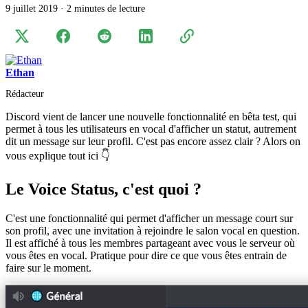
9 juillet 2019
·
2 minutes de lecture
Ethan
Rédacteur
Discord vient de lancer une nouvelle fonctionnalité en bêta test, qui
permet à tous les utilisateurs en vocal d'afficher un statut, autrement
dit un message sur leur profil. C'est pas encore assez clair ? Alors on
vous explique tout ici 👇
Le Voice Status, c'est quoi ?
C'est une fonctionnalité qui permet d'afficher un message court sur
son profil, avec une invitation à rejoindre le salon vocal en question.
Il est affiché à tous les membres partageant avec vous le serveur où
vous êtes en vocal. Pratique pour dire ce que vous êtes entrain de
faire sur le moment.