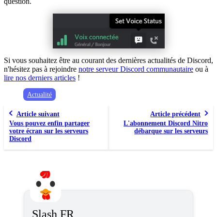
question.
Si vous souhaitez être au courant des dernières actualités de Discord,
n'hésitez pas à rejoindre
notre serveur Discord communautaire
ou à
lire nos derniers articles
!
Actualité
Article suivant
Article précédent
Vous pouvez enfin partager
L'abonnement Discord Nitro
votre écran sur les serveurs
débarque sur les serveurs
Discord
Slash FR