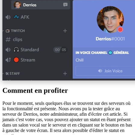
Comment en profiter
Pour le moment, seuls quelques élus se trouvent sur des serveurs où
la fonctionnalité est présente. Nous avons pu la tester grâce au
serveur de Derrios, notre administrateur, afin d'écrire cet article. Si
jamais c'est votre cas, vous pouvez ajouter un statut en êtant présent
dans un salon vocal sur le serveur et en cliquant sur le bouton en bas
à gauche de votre écran. Il sera alors possible d'éditer le statut en