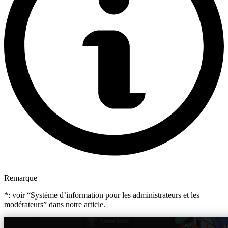
Remarque
*: voir “Système d’information pour les administrateurs et les
modérateurs” dans notre article.