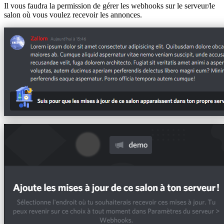
Il vous faudra la permission de gérer les webhooks sur le serveur/le
salon où vous voulez recevoir les annonces.