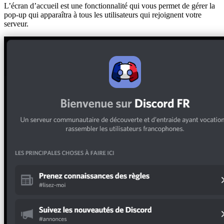
L’écran d’accueil est une fonctionnalité qui vous permet de gérer la
pop-up qui apparaîtra à tous les utilisateurs qui rejoignent votre
serveur.