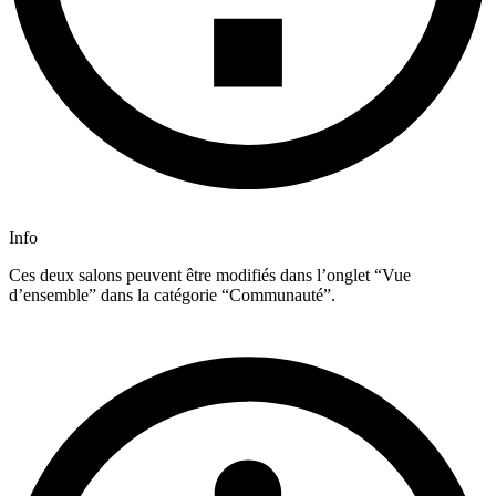
Info
Ces deux salons peuvent être modifiés dans l’onglet “Vue
d’ensemble” dans la catégorie “Communauté”.