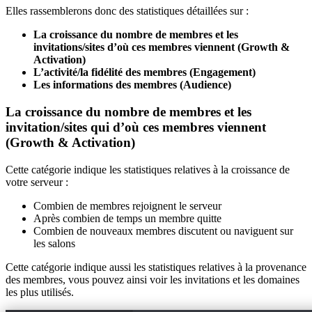
Elles rassemblerons donc des statistiques détaillées sur :
La croissance du nombre de membres et les
invitations/sites d’où ces membres viennent (Growth &
Activation)
L’activité/la fidélité des membres (Engagement)
Les informations des membres (Audience)
La croissance du nombre de membres et les
invitation/sites qui d’où ces membres viennent
(Growth & Activation)
Cette catégorie indique les statistiques relatives à la croissance de
votre serveur :
Combien de membres rejoignent le serveur
Après combien de temps un membre quitte
Combien de nouveaux membres discutent ou naviguent sur
les salons
Cette catégorie indique aussi les statistiques relatives à la provenance
des membres, vous pouvez ainsi voir les invitations et les domaines
les plus utilisés.