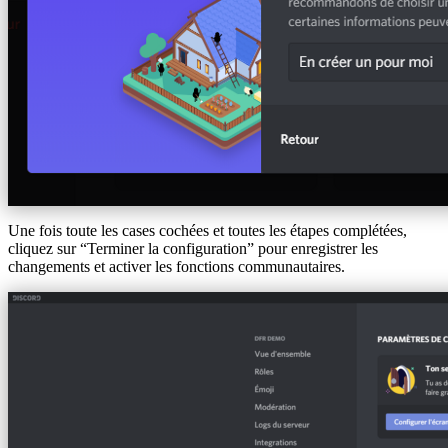
Une fois toute les cases cochées et toutes les étapes complétées,
cliquez sur “Terminer la configuration” pour enregistrer les
changements et activer les fonctions communautaires.