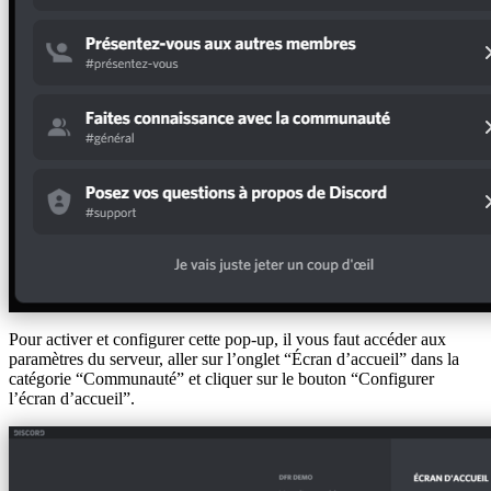
Pour activer et configurer cette pop-up, il vous faut accéder aux
paramètres du serveur, aller sur l’onglet “Écran d’accueil” dans la
catégorie “Communauté” et cliquer sur le bouton “Configurer
l’écran d’accueil”.