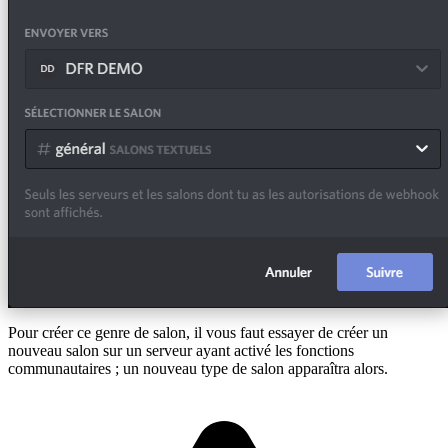
Pour créer ce genre de salon, il vous faut essayer de créer un
nouveau salon sur un serveur ayant activé les fonctions
communautaires ; un nouveau type de salon apparaîtra alors.