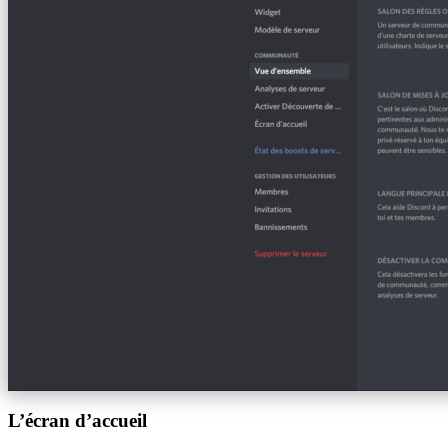
L’écran d’accueil