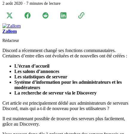
2 août 2020
·
7 minutes de lecture
Zallom
Rédacteur
Discord a récemment changé ses fonctions communautaires.
Certaines d’entre elles ont évoluées et de nouvelles ont été créées :
L’écran d’accueil
Les salons d’annonces
Les statistiques de serveur
Système d’information pour les administrateurs et les
modérateurs
La recherche de serveur via le Discovery
Cet article est principalement dédié aux administrateurs de serveurs
Discord, mais qui a-t-il de nouveau pour les utilisateurs ?
Il est maintenant possible de trouver des serveurs plus facilement,
grâce au Discovery.