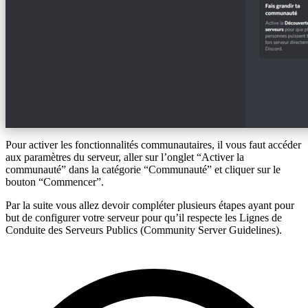
Pour activer les fonctionnalités communautaires, il vous faut accéder
aux paramètres du serveur, aller sur l’onglet “Activer la
communauté” dans la catégorie “Communauté” et cliquer sur le
bouton “Commencer”.
Par la suite vous allez devoir compléter plusieurs étapes ayant pour
but de configurer votre serveur pour qu’il respecte les Lignes de
Conduite des Serveurs Publics (Community Server Guidelines).