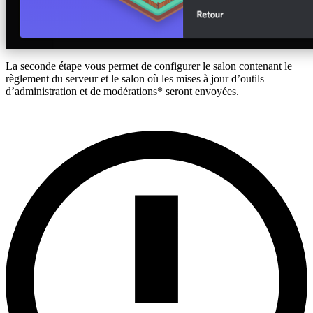
La seconde étape vous permet de configurer le salon contenant le
règlement du serveur et le salon où les mises à jour d’outils
d’administration et de modérations* seront envoyées.