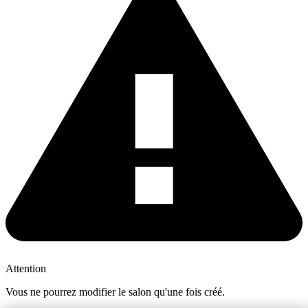
Attention
Vous ne pourrez modifier le salon qu'une fois créé.