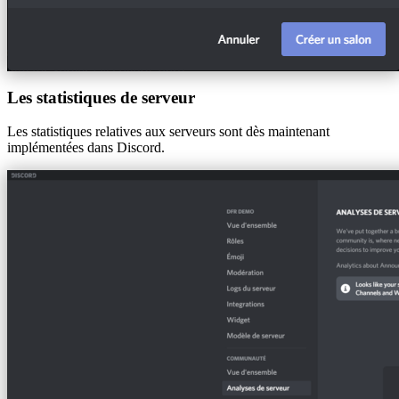
Les statistiques de serveur
Les statistiques relatives aux serveurs sont dès maintenant
implémentées dans Discord.