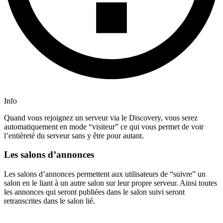
Info
Quand vous rejoignez un serveur via le Discovery, vous serez
automatiquement en mode “visiteur” ce qui vous permet de voir
l’entièreté du serveur sans y être pour autant.
Les salons d’annonces
Les salons d’annonces permettent aux utilisateurs de “suivre” un
salon en le liant à un autre salon sur leur propre serveur. Ainsi toutes
les annonces qui seront publiées dans le salon suivi seront
retranscrites dans le salon lié.