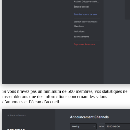
Si vous n’avez pas un minimum de 500 membres, vos statistiques ne
rassemblerons que des informations concernant les salons
d’annonces et l’écran d’accueil.