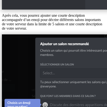
Après cela, vous pourrez ajouter une courte description
accompagnée d’un emoji pour décrire différents salons importants
de votre serveur dans la limite de 5 salons et une courte description
de votre serveur.