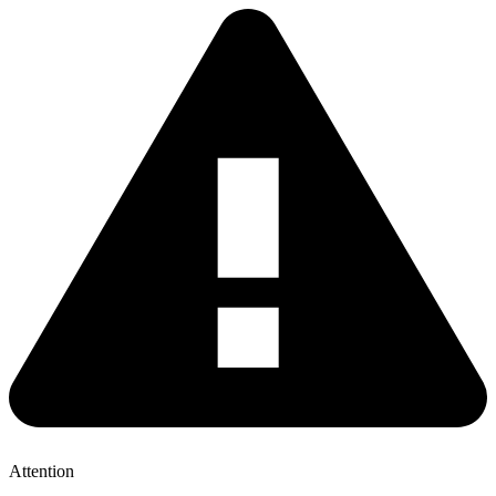
Attention