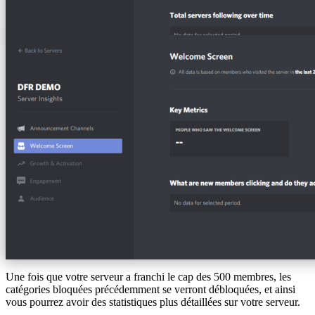
Une fois que votre serveur a franchi le cap des 500 membres, les
catégories bloquées précédemment se verront débloquées, et ainsi
vous pourrez avoir des statistiques plus détaillées sur votre serveur.