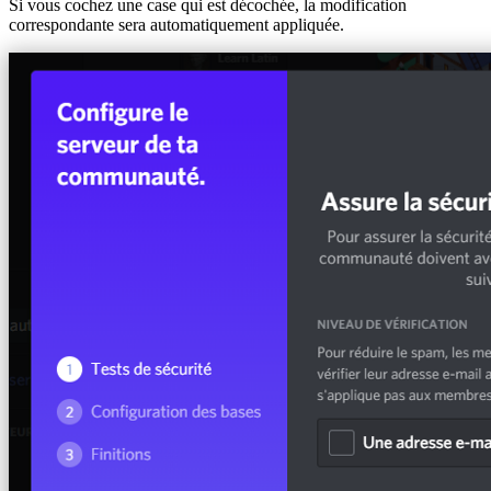
Si vous cochez une case qui est décochée, la modification
correspondante sera automatiquement appliquée.