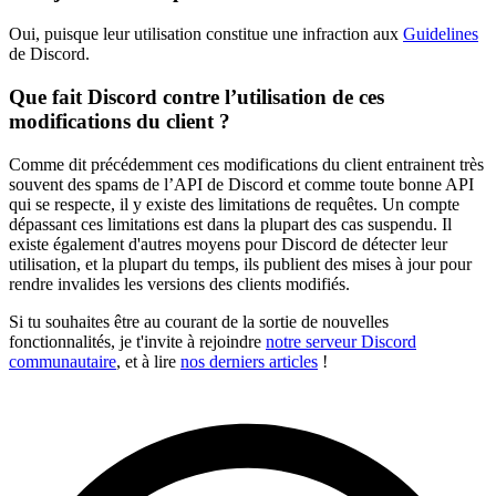
Oui, puisque leur utilisation constitue une infraction aux
Guidelines
de Discord.
Que fait Discord contre l’utilisation de ces
modifications du client ?
Comme dit précédemment ces modifications du client entrainent très
souvent des spams de l’API de Discord et comme toute bonne API
qui se respecte, il y existe des limitations de requêtes. Un compte
dépassant ces limitations est dans la plupart des cas suspendu. Il
existe également d'autres moyens pour Discord de détecter leur
utilisation, et la plupart du temps, ils publient des mises à jour pour
rendre invalides les versions des clients modifiés.
Si tu souhaites être au courant de la sortie de nouvelles
fonctionnalités, je t'invite à rejoindre
notre serveur Discord
communautaire
, et à lire
nos derniers articles
!