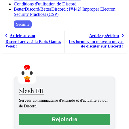
Conditions d'utilisation de Discord
BetterDiscord/BetterDiscord : [#442] Improper Electron
Security Practices (CSP)
Sécurité
Article suivant
Article précédent
Discord arrive à la Paris Games
Les forums, un nouveau moyen
Week !
de discuter sur Discord !
Slash FR
Serveur communautaire d'entraide et d'actualité autour
de Discord
Rejoindre