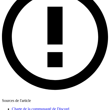
Sources de l'article
Charte de la communauté de Discord