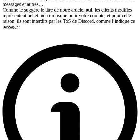
messages et autres…
Comme le suggère le titre de notre article,
oui
, les clients modifiés
représentent bel et bien un risque pour votre compte, et pour cette
raison, ils sont interdits par les ToS de Discord, comme l’indique ce
passage :