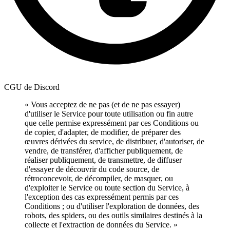
CGU de Discord
« Vous acceptez de ne pas (et de ne pas essayer)
d'utiliser le Service pour toute utilisation ou fin autre
que celle permise expressément par ces Conditions ou
de copier, d'adapter, de modifier, de préparer des
œuvres dérivées du service, de distribuer, d'autoriser, de
vendre, de transférer, d'afficher publiquement, de
réaliser publiquement, de transmettre, de diffuser
d'essayer de découvrir du code source, de
rétroconcevoir, de décompiler, de masquer, ou
d'exploiter le Service ou toute section du Service, à
l'exception des cas expressément permis par ces
Conditions ; ou d'utiliser l'exploration de données, des
robots, des spiders, ou des outils similaires destinés à la
collecte et l'extraction de données du Service. »