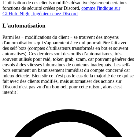
L'utilisation de ces clients modifiés désactive également certaines
fonctions de sécurité créées par Discord,
comme l'indique sur
GitHub, Night, ingénieur chez Discord
.
L'automatisation
Parmi les « modifications du client » se trouvent des moyens
d'automatisations qui s'apparentent à ce qui pourrait être fait avec
des self-bots (comptes d’utilisateurs transformés en bot et souvent
automatisés). Ces derniers sont des outils d’automatismes, très
souvent utilisés pour raid, token grab, scam, car pouvant générer des
envois à des vitesses inhumaines de contenus inadéquats. Les self-
bots entrainent un bannissement immédiat du compte concerné car
mieux détecté. Bien sûr ce n'est pas le cas de la majorité de ce qui se
fait avec des clients modifiés, mais automatiser des actions sur
Discord n'est pas vu d'un bon oeil pour cette raison, alors c'est
interdit !