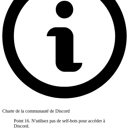
Charte de la communauté de Discord
Point 16. N'utilisez pas de self-bots pour accéder à
Discord.