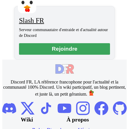
Slash FR
Serveur communautaire d'entraide et d'actualité autour
de Discord
Rejoindre
Discord FR, LA référence francophone pour l'actualité et la
communauté 100% Discord. Un wiki participatif, un blog pertinent,
et juste là, un petit géranium.
Wiki
À propos