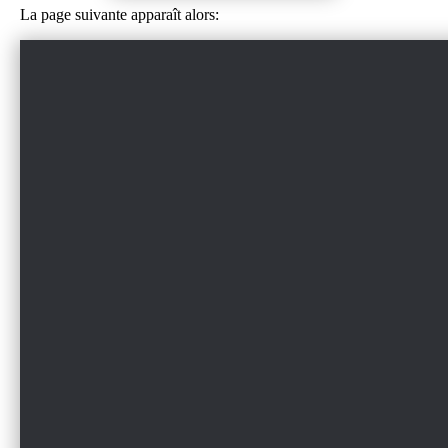
La page suivante apparaît alors: