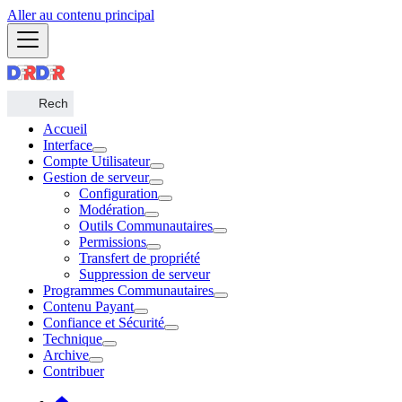
Aller au contenu principal
Accueil
Interface
Compte Utilisateur
Gestion de serveur
Configuration
Modération
Outils Communautaires
Permissions
Transfert de propriété
Suppression de serveur
Programmes Communautaires
Contenu Payant
Confiance et Sécurité
Technique
Archive
Contribuer