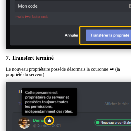
7.
Transfert terminé
Le nouveau propriétaire possède désormais la couronne 👑 (la
propriété du serveur)