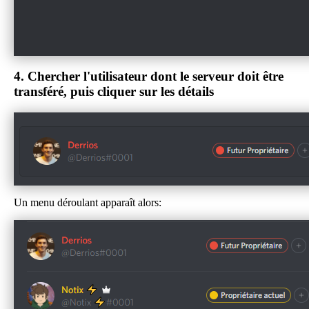
4.
Chercher l'utilisateur dont le serveur doit être
transféré, puis cliquer sur les détails
Un menu déroulant apparaît alors: