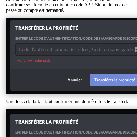
confirmer son identité en entrant le code A2F. Sinon, le mot de
passe du compte est demandé.
Une fois cela fait, il faut confirmer une dernière fois le transfert.