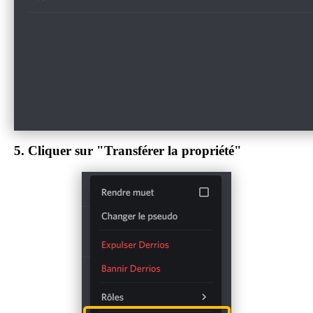
5.
Cliquer sur "Transférer la propriété"