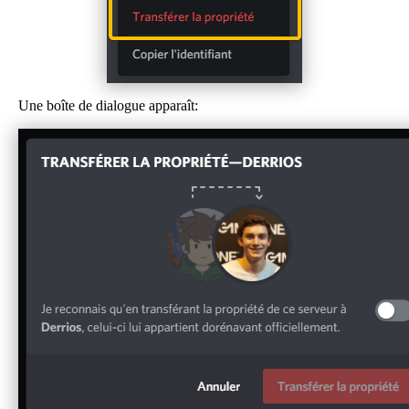
Une boîte de dialogue apparaît: