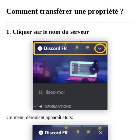
Comment transférer une propriété ?
1.
Cliquer sur le nom du serveur
Un menu déroulant apparaît alors: