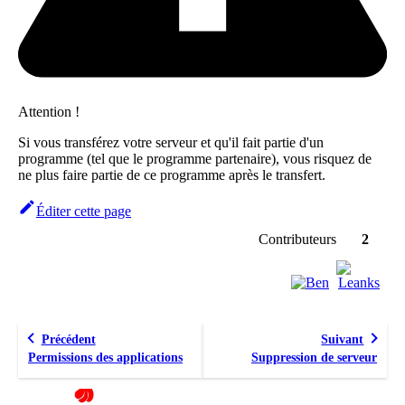
Attention !
Si vous transférez votre serveur et qu'il fait partie d'un
programme (tel que le programme partenaire), vous risquez de
ne plus faire partie de ce programme après le transfert.
Éditer cette page
Contributeurs
2
Précédent
Suivant
Permissions des applications
Suppression de serveur