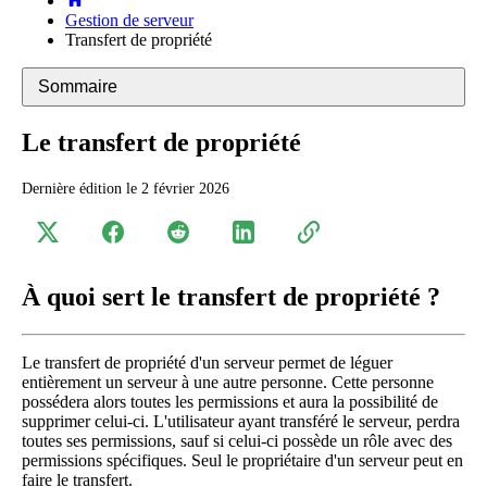
Gestion de serveur
Transfert de propriété
Sommaire
Le transfert de propriété
Dernière édition le
2 février 2026
À quoi sert le transfert de propriété ?
Le transfert de propriété d'un serveur permet de léguer
entièrement un serveur à une autre personne. Cette personne
possédera alors toutes les permissions et aura la possibilité de
supprimer celui-ci. L'utilisateur ayant transféré le serveur, perdra
toutes ses permissions, sauf si celui-ci possède un rôle avec des
permissions spécifiques. Seul le propriétaire d'un serveur peut en
faire le transfert.