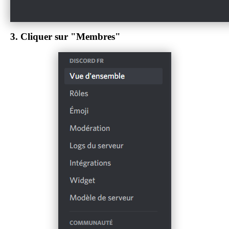
3.
Cliquer sur "Membres"