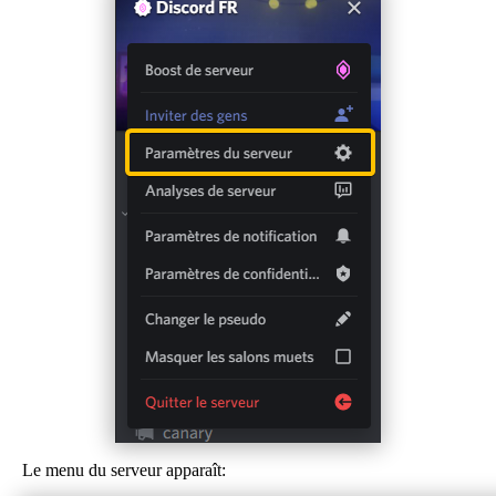
Le menu du serveur apparaît: