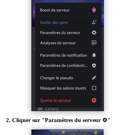
2.
Cliquer sur "Paramètres du serveur ⚙"