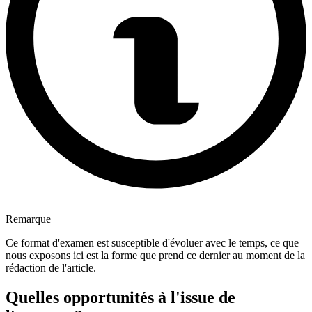
Remarque
Ce format d'examen est susceptible d'évoluer avec le temps, ce que
nous exposons ici est la forme que prend ce dernier au moment de la
rédaction de l'article.
Quelles opportunités à l'issue de