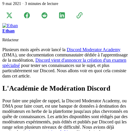
9 mai 2021
·
3 minutes de lecture
Ethan
Rédacteur
Plusieurs mois après avoir lancé la
Discord Moderator Academy
(DMA), une documentation communautaire dédiée à l'apprentissage
de la modération,
Discord vient d'annoncer la création d'un examen
spécialisé
pour tester ses connaissances sur le sujet, et plus
particulièrement sur Discord. Nous allons voir en quoi cela consiste
dans cet article.
L'Académie de Modération Discord
Pour faire une piqûre de rappel, la Discord Moderator Academy, ou
DMA pour faire court, est une banque de données à destination des
modérateurs en herbe de la plateforme jusqu'aux plus chevronnés en
quête de connaissances. Les articles disponibles sont rédigés par des
modérateurs expérimentés, puis édités et publiés par Discord qui les
range selon plusieurs niveaux de difficulté. Nous avions déjà