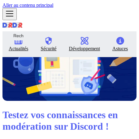
Aller au contenu principal
Actualités
Sécurité
Développement
Astuces
Testez vos connaissances en
modération sur Discord !