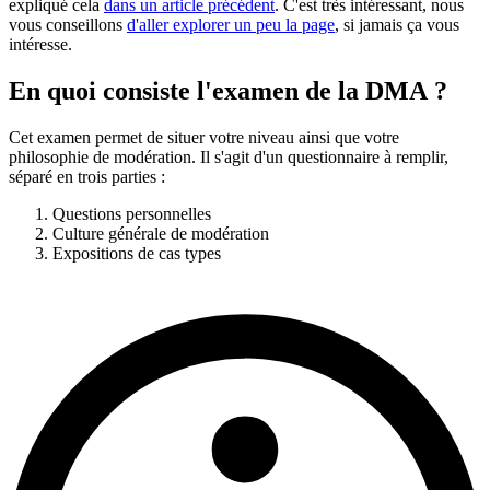
expliqué cela
dans un article précédent
. C'est très intéressant, nous
vous conseillons
d'aller explorer un peu la page
, si jamais ça vous
intéresse.
En quoi consiste l'examen de la DMA ?
Cet examen permet de situer votre niveau ainsi que votre
philosophie de modération. Il s'agit d'un questionnaire à remplir,
séparé en trois parties :
Questions personnelles
Culture générale de modération
Expositions de cas types