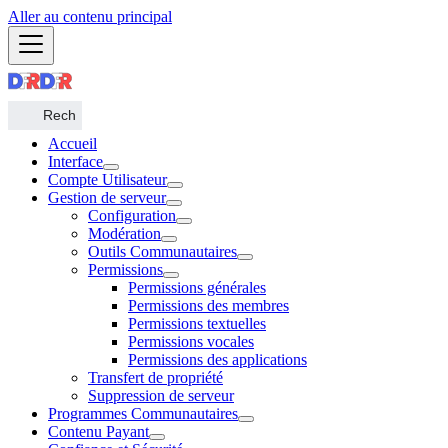
Aller au contenu principal
Accueil
Interface
Compte Utilisateur
Gestion de serveur
Configuration
Modération
Outils Communautaires
Permissions
Permissions générales
Permissions des membres
Permissions textuelles
Permissions vocales
Permissions des applications
Transfert de propriété
Suppression de serveur
Programmes Communautaires
Contenu Payant