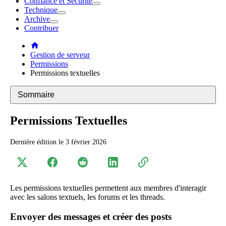
Confiance et Sécurité
Technique
Archive
Contribuer
Gestion de serveur
Permissions
Permissions textuelles
Sommaire
Permissions Textuelles
Dernière édition le
3 février 2026
Les permissions textuelles permettent aux membres d'interagir
avec les salons textuels, les forums et les threads.
Envoyer des messages et créer des posts