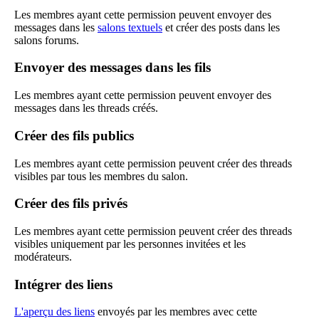
Les membres ayant cette permission peuvent envoyer des
messages dans les
salons textuels
et créer des posts dans les
salons forums.
Envoyer des messages dans les fils
Les membres ayant cette permission peuvent envoyer des
messages dans les threads créés.
Créer des fils publics
Les membres ayant cette permission peuvent créer des threads
visibles par tous les membres du salon.
Créer des fils privés
Les membres ayant cette permission peuvent créer des threads
visibles uniquement par les personnes invitées et les
modérateurs.
Intégrer des liens
L'aperçu des liens
envoyés par les membres avec cette