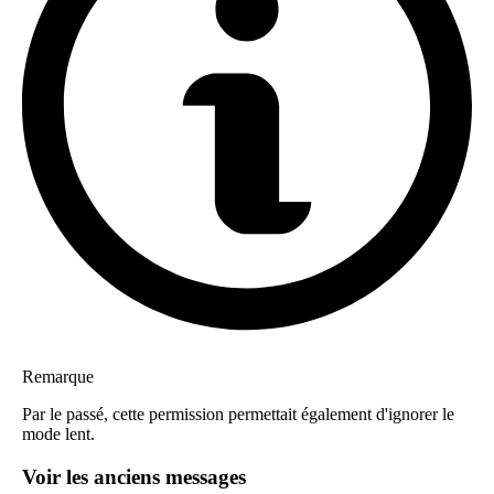
Remarque
Par le passé, cette permission permettait également d'ignorer le
mode lent.
Voir les anciens messages