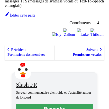
messages TTS (messages de synthèse vocale ou Text-To-Speech
en anglais).
Éditer cette page
Contributeurs
4
Précédent
Suivant
Permissions des membres
Permissions vocales
Slash FR
Serveur communautaire d'entraide et d'actualité autour
de Discord
Rejoindre