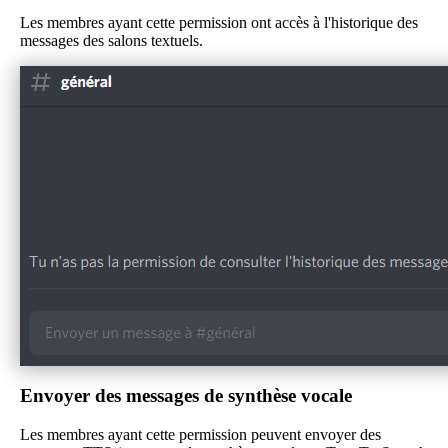
Les membres ayant cette permission ont accès à l'historique des
messages des salons textuels.
Envoyer des messages de synthèse vocale
Les membres ayant cette permission peuvent envoyer des