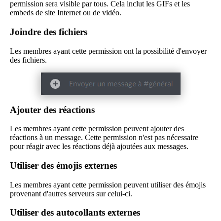
permission sera visible par tous. Cela inclut les GIFs et les
embeds de site Internet ou de vidéo.
Joindre des fichiers
Les membres ayant cette permission ont la possibilité d'envoyer
des fichiers.
Ajouter des réactions
Les membres ayant cette permission peuvent ajouter des
réactions à un message. Cette permission n'est pas nécessaire
pour réagir avec les réactions déjà ajoutées aux messages.
Utiliser des émojis externes
Les membres ayant cette permission peuvent utiliser des émojis
provenant d'autres serveurs sur celui-ci.
Utiliser des autocollants externes