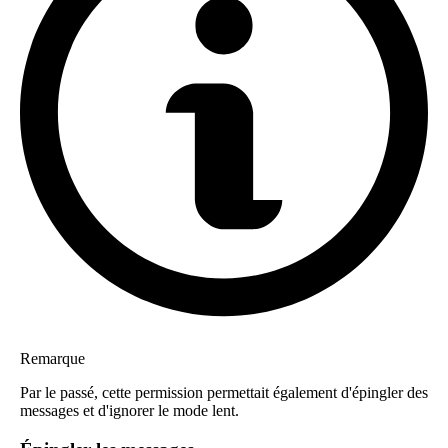
Remarque
Par le passé, cette permission permettait également d'épingler des
messages et d'ignorer le mode lent.