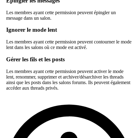
Épingler les messages
Les membres ayant cette permission peuvent épingler un
message dans un salon.
Ignorer le mode lent
Les membres ayant cette permission peuvent contourner le mode
lent dans les salons où ce mode est activé.
Gérer les fils et les posts
Les membres ayant cette permission peuvent activer le mode
lent, renommer, supprimer et archiver/désarchiver les threads
ainsi que les posts dans les salons forums. Ils peuvent également
accéder aux threads privés.