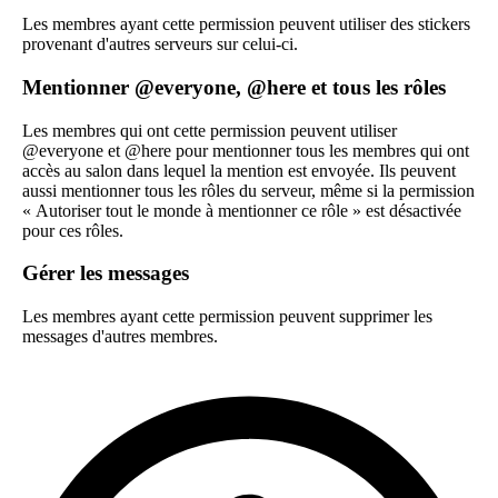
Les membres ayant cette permission peuvent utiliser des stickers
provenant d'autres serveurs sur celui-ci.
Mentionner @everyone, @here et tous les rôles
Les membres qui ont cette permission peuvent utiliser
@everyone et @here pour mentionner tous les membres qui ont
accès au salon dans lequel la mention est envoyée. Ils peuvent
aussi mentionner tous les rôles du serveur, même si la permission
« Autoriser tout le monde à mentionner ce rôle » est désactivée
pour ces rôles.
Gérer les messages
Les membres ayant cette permission peuvent supprimer les
messages d'autres membres.