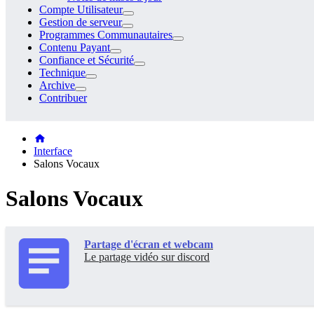
Compte Utilisateur
Gestion de serveur
Programmes Communautaires
Contenu Payant
Confiance et Sécurité
Technique
Archive
Contribuer
Interface
Salons Vocaux
Salons Vocaux
Partage d'écran et webcam
Le partage vidéo sur discord