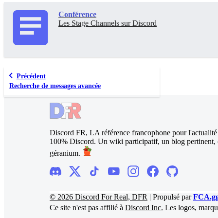
Conférence
Les Stage Channels sur Discord
Précédent
Recherche de messages avancée
Discord FR, LA référence francophone pour l'actualit
100% Discord. Un wiki participatif, un blog pertinent, et
géranium.
©
2026
Discord For Real, DFR
|
Propulsé par
FCA.g
Ce site n'est pas affilié à
Discord Inc.
Les logos, marqu