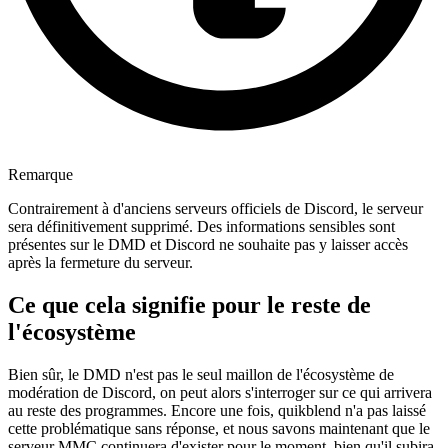
Remarque
Contrairement à d'anciens serveurs officiels de Discord, le serveur
sera définitivement supprimé. Des informations sensibles sont
présentes sur le DMD et Discord ne souhaite pas y laisser accès
après la fermeture du serveur.
Ce que cela signifie pour le reste de
l'écosystème
Bien sûr, le DMD n'est pas le seul maillon de l'écosystème de
modération de Discord, on peut alors s'interroger sur ce qui arrivera
au reste des programmes. Encore une fois, quikblend n'a pas laissé
cette problématique sans réponse, et nous savons maintenant que le
serveur MMC continuera d'exister pour le moment, bien qu'il subira