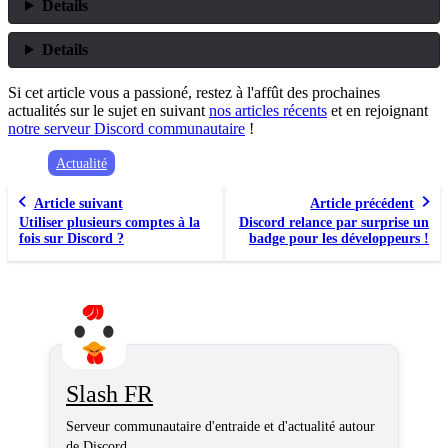
Details
Details
Si cet article vous a passioné, restez à l'affût des prochaines
actualités sur le sujet en suivant
nos articles récents
et en rejoignant
notre serveur Discord communautaire
!
Actualité
Article suivant
Article précédent
Utiliser plusieurs comptes à la
Discord relance par surprise un
fois sur Discord ?
badge pour les développeurs !
Slash FR
Serveur communautaire d'entraide et d'actualité autour
de Discord