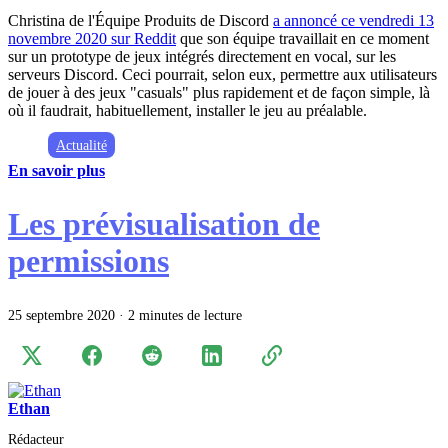
Christina de l'Équipe Produits de Discord
a annoncé ce vendredi 13
novembre 2020 sur Reddit
que son équipe travaillait en ce moment
sur un prototype de jeux intégrés directement en vocal, sur les
serveurs Discord. Ceci pourrait, selon eux, permettre aux utilisateurs
de jouer à des jeux "casuals" plus rapidement et de façon simple, là
où il faudrait, habituellement, installer le jeu au préalable.
Actualité
En savoir plus
Les prévisualisation de
permissions
25 septembre 2020
·
2 minutes de lecture
Ethan
Rédacteur