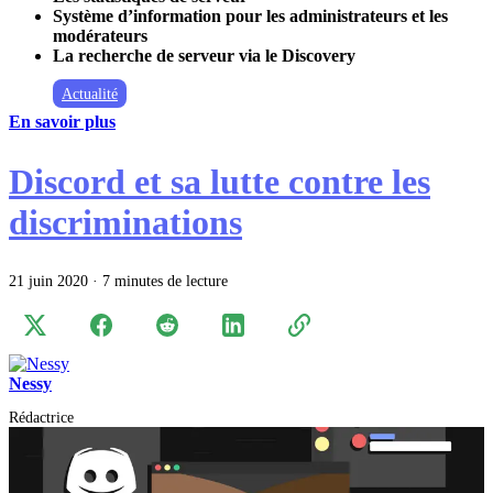
Système d’information pour les administrateurs et les
modérateurs
La recherche de serveur via le Discovery
Actualité
En savoir plus
Discord et sa lutte contre les
discriminations
21 juin 2020
·
7 minutes de lecture
Nessy
Rédactrice