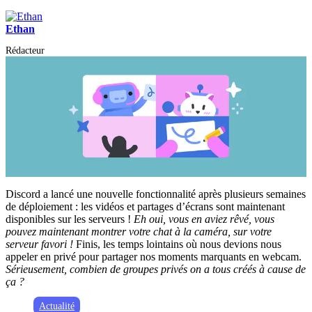
Ethan
Rédacteur
Discord a lancé une nouvelle fonctionnalité après plusieurs semaines
de déploiement : les vidéos et partages d’écrans sont maintenant
disponibles sur les serveurs !
Eh oui, vous en aviez rêvé, vous
pouvez maintenant montrer votre chat à la caméra, sur votre
serveur favori !
Finis, les temps lointains où nous devions nous
appeler en privé pour partager nos moments marquants en webcam.
Sérieusement, combien de groupes privés on a tous créés à cause de
ça ?
Actualité