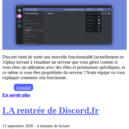
Discord vient de sortir une nouvelle fonctionnalité (actuellement en
Alpha) servant à visualiser un serveur que vous gérez comme si
vous étiez un utilisateur avec des rôles et permissions spécifiques, et
ce même si vous êtes propriétaire du serveur ! Notre équipe va vous
expliquer comment cela fonctionne.
Actualité
En savoir plus
LA rentrée de Discord.fr
13 septembre 2020
·
4 minutes de lecture