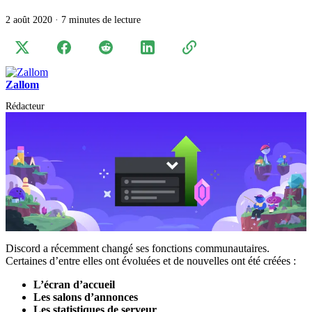
2 août 2020
·
7 minutes de lecture
Zallom
Rédacteur
Discord a récemment changé ses fonctions communautaires.
Certaines d’entre elles ont évoluées et de nouvelles ont été créées :
L’écran d’accueil
Les salons d’annonces
Les statistiques de serveur