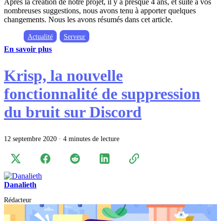
Après la création de notre projet, il y a presque 4 ans, et suite à vos
nombreuses suggestions, nous avons tenu à apporter quelques
changements. Nous les avons résumés dans cet article.
Actualité
Serveur
En savoir plus
Krisp, la nouvelle
fonctionnalité de suppression
du bruit sur Discord
12 septembre 2020
·
4 minutes de lecture
Danalieth
Rédacteur