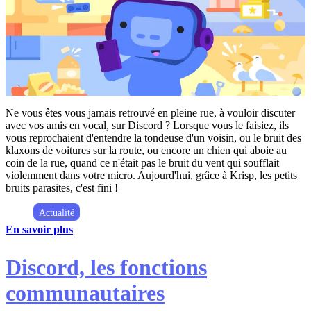
Ne vous êtes vous jamais retrouvé en pleine rue, à vouloir discuter
avec vos amis en vocal, sur Discord ? Lorsque vous le faisiez, ils
vous reprochaient d'entendre la tondeuse d'un voisin, ou le bruit des
klaxons de voitures sur la route, ou encore un chien qui aboie au
coin de la rue, quand ce n'était pas le bruit du vent qui soufflait
violemment dans votre micro. Aujourd'hui, grâce à Krisp, les petits
bruits parasites, c'est fini !
Actualité
En savoir plus
Discord, les fonctions
communautaires