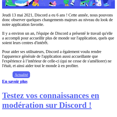
Jeudi 13 mai 2021, Discord a eu 6 ans ! Cette année, nous pouvons
donc observer quelques changements majeurs au niveau du look de
notre application favorite.
Il y a environ un an, l'équipe de Discord a présenté le travail qu'elle
a accompli pour accueillir plus de monde sur l'application, quels que
soient leurs centres d'intérêt.
Pour aider ses utilisateurs, Discord a également voulu rendre
l'apparence générale de l'application aussi accueillante que
l'expérience à l’intérieur de celle-ci (qui ne cesse de s'améliorer) ne
l'était, et ainsi aider tout le monde à en profiter.
Actualité
En savoir plus
Testez vos connaissances en
modération sur Discord !