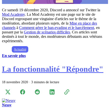
Ce samedi 19 décembre 2020, Discord a annoncé sur Twitter la
Mod Academy
. La Mod Academy est une page sur le site de
Discord regroupant une vingtaine d'articles sur le thème de la
modération, abordant plusieurs sujets, de la
Mise en place des
channels
à
Comment gérer le ban-evading et le harcèlement
, en
passant par la
Gestion de scénarios difficiles
. Ces articles sont
destinés à tout le monde, des modérateurs débutants aux vétérans
expérimentés.
Actualité
En savoir plus
La fonctionnalité "Répondre"
18 novembre 2020
·
3 minutes de lecture
Nessy