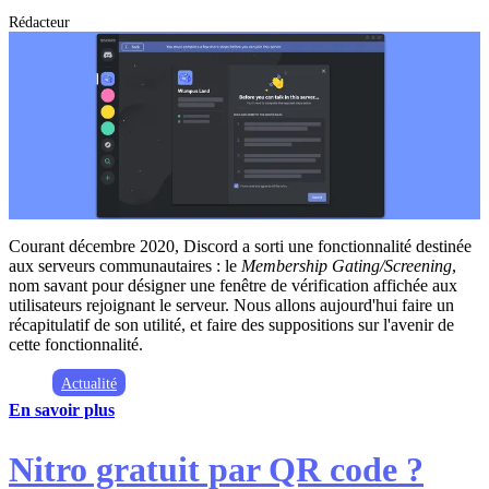
Rédacteur
Courant décembre 2020, Discord a sorti une fonctionnalité destinée
aux serveurs communautaires : le
Membership Gating/Screening
,
nom savant pour désigner une fenêtre de vérification affichée aux
utilisateurs rejoignant le serveur. Nous allons aujourd'hui faire un
récapitulatif de son utilité, et faire des suppositions sur l'avenir de
cette fonctionnalité.
Actualité
En savoir plus
Nitro gratuit par QR code ?