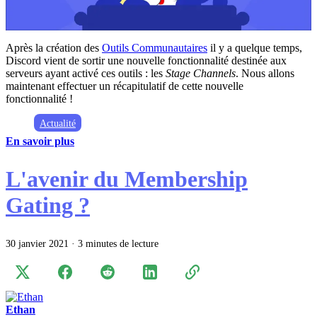
Après la création des
Outils Communautaires
il y a quelque temps,
Discord vient de sortir une nouvelle fonctionnalité destinée aux
serveurs ayant activé ces outils : les
Stage Channels
. Nous allons
maintenant effectuer un récapitulatif de cette nouvelle
fonctionnalité !
Actualité
En savoir plus
L'avenir du Membership
Gating ?
30 janvier 2021
·
3 minutes de lecture
Ethan