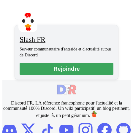
Slash FR
Serveur communautaire d'entraide et d'actualité autour
de Discord
Rejoindre
Discord FR, LA référence francophone pour l'actualité et la
communauté 100% Discord. Un wiki participatif, un blog pertinent,
et juste là, un petit géranium.